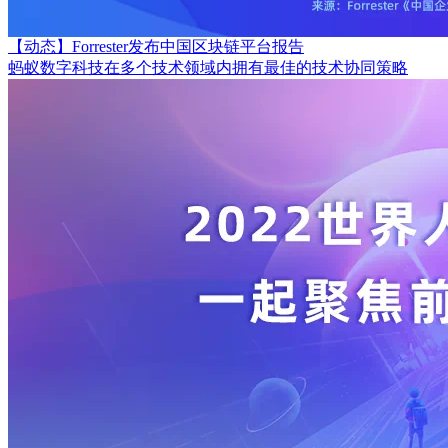
【动态】Forrester发布中国区块链平台报告
蚂蚁数字科技在多个技术领域内拥有最佳的技术协同策略