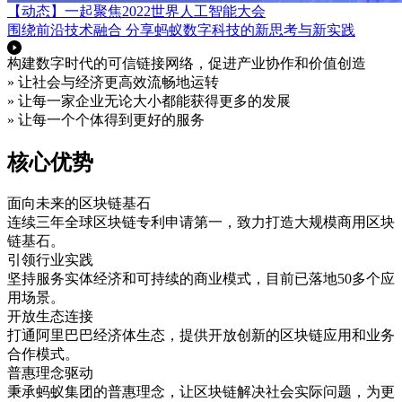
【动态】一起聚焦2022世界人工智能大会
围绕前沿技术融合 分享蚂蚁数字科技的新思考与新实践
构建数字时代的可信链接网络，促进产业协作和价值创造
» 让社会与经济更高效流畅地运转
» 让每一家企业无论大小都能获得更多的发展
» 让每一个个体得到更好的服务
核心优势
面向未来的区块链基石
连续三年全球区块链专利申请第一，致力打造大规模商用区块
链基石。
引领行业实践
坚持服务实体经济和可持续的商业模式，目前已落地50多个应
用场景。
开放生态连接
打通阿里巴巴经济体生态，提供开放创新的区块链应用和业务
合作模式。
普惠理念驱动
秉承蚂蚁集团的普惠理念，让区块链解决社会实际问题，为更