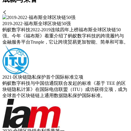
2019-2022·福布斯全球区块链50强
蚂蚁数字科技2022-2019连续四年上榜福布斯全球区块链50
强。今年《福布斯》着重介绍了蚂蚁数字科技的跨境履约与
金融服务平台Trusple，它让跨境贸易更加智能、简单和可靠。
2021·区块链隐私保护首个国际标准立项
蚂蚁数字科技与中国信通院联合发起的标准《基于 TEE 的区
块链隐私计算》在国际电信联盟（ITU）成功获得立项，成为
全球首个区块链链上通用数据隐私保护国际标准。
2020·全球区块链专利质量第一