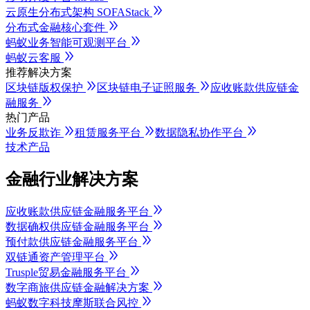
云原生分布式架构 SOFAStack
分布式金融核心套件
蚂蚁业务智能可观测平台
蚂蚁云客服
推荐解决方案
区块链版权保护
区块链电子证照服务
应收账款供应链金
融服务
热门产品
业务反欺诈
租赁服务平台
数据隐私协作平台
技术产品
金融行业解决方案
应收账款供应链金融服务平台
数据确权供应链金融服务平台
预付款供应链金融服务平台
双链通资产管理平台
Trusple贸易金融服务平台
数字商旅供应链金融解决方案
蚂蚁数字科技摩斯联合风控