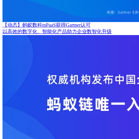
【动态】蚂蚁数科mPaaS获得Gartner认可
以高效的数字化、智能化产品助力企业数智化升级