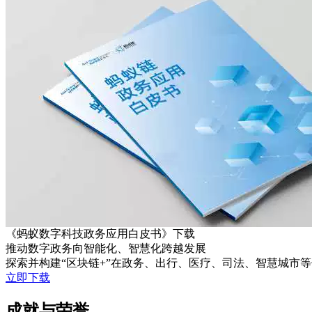
《蚂蚁数字科技政务应用白皮书》下载
推动数字政务向智能化、智慧化跨越发展
探索并构建“区块链+”在政务、出行、医疗、司法、智慧城市
立即下载
成就与荣誉